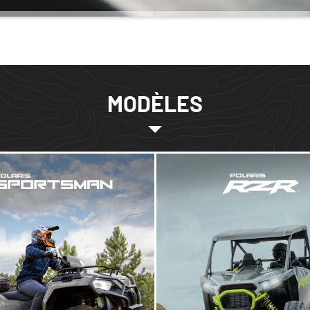
MODÈLES