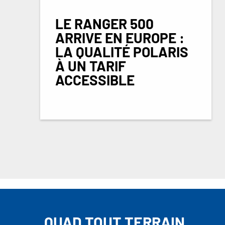
LE RANGER 500
ARRIVE EN EUROPE :
LA QUALITÉ POLARIS
À UN TARIF
ACCESSIBLE
QUAD TOUT TERRAIN