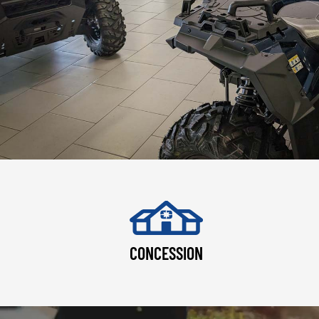
CONCESSION