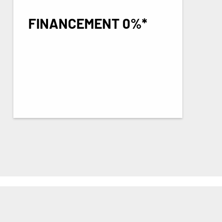
FINANCEMENT 0%*