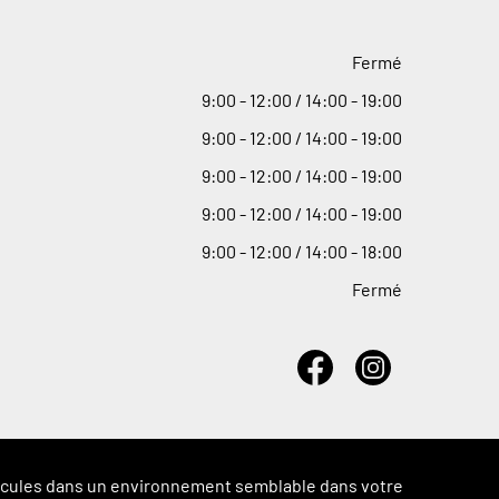
Fermé
9
:
00 - 12
:
00 / 14
:
00 - 19
:
00
9
:
00 - 12
:
00 / 14
:
00 - 19
:
00
9
:
00 - 12
:
00 / 14
:
00 - 19
:
00
9
:
00 - 12
:
00 / 14
:
00 - 19
:
00
9
:
00 - 12
:
00 / 14
:
00 - 18
:
00
Fermé
véhicules dans un environnement semblable dans votre