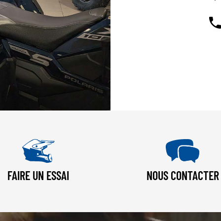
FAIRE UN ESSAI
NOUS CONTACTER