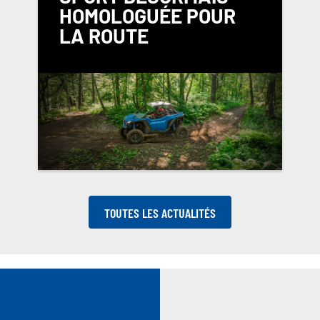
HOMOLOGUÉE POUR
LA ROUTE
TOUTES LES ACTUALITÉS