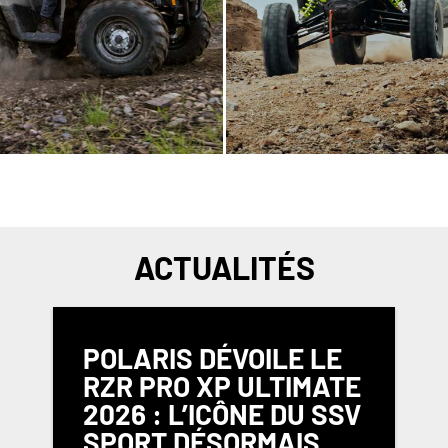
ACTUALITÉS
POLARIS DÉVOILE LE
RZR PRO XP ULTIMATE
2026 : L’ICÔNE DU SSV
SPORT DÉSORMAIS