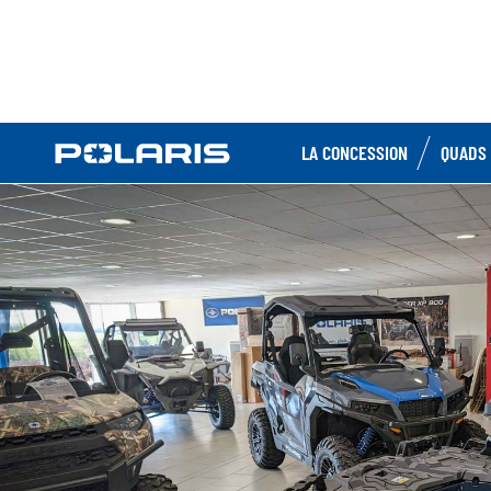
LA CONCESSION
QUADS 