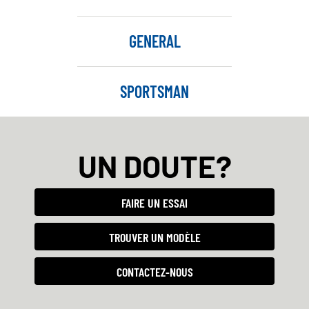
GENERAL
SPORTSMAN
UN DOUTE?
FAIRE UN ESSAI
TROUVER UN MODÈLE
CONTACTEZ-NOUS