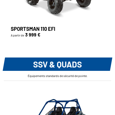
SPORTSMAN 110 EFI
3 999 €
A partir de
SSV & QUADS
Équipements standards de sécurité de pointe.