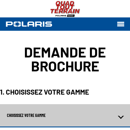
DEMANDE DE
BROCHURE
1. CHOISISSEZ VOTRE GAMME
CHOISISSEZ VOTRE GAMME