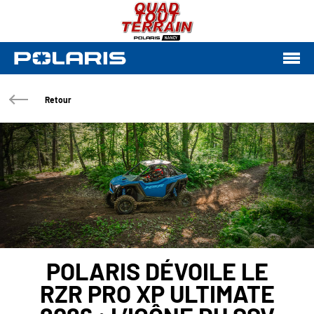
Retour
POLARIS DÉVOILE LE
RZR PRO XP ULTIMATE